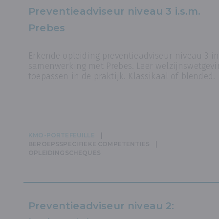
Preventieadviseur niveau 3 i.s.m.
Prebes
Erkende opleiding preventieadviseur niveau 3 in
samenwerking met Prebes. Leer welzijnswetgevi
toepassen in de praktijk. Klassikaal of blended.
KMO-PORTEFEUILLE
BEROEPSSPECIFIEKE COMPETENTIES
OPLEIDINGSCHEQUES
Preventieadviseur niveau 2: