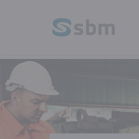
HOMEPAGE
OPLEIDING
VEILIGHEI