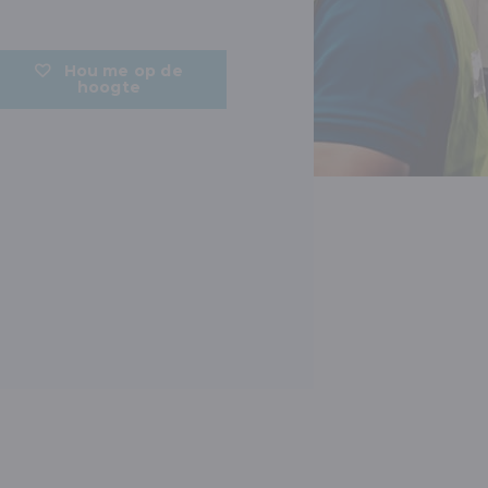
Hou me op de
hoogte