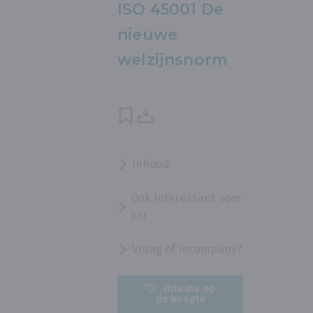
ISO 45001 De
nieuwe
welzijnsnorm
Inhoud
Ook interessant voor
jou
Vraag of incompany?
Hou me op
de hoogte