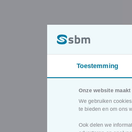
Toestemming
Onze website maakt 
We gebruiken cookies 
te bieden en om ons w
Ook delen we informat