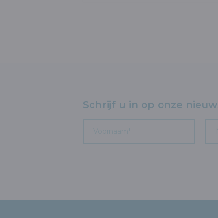
Schrijf u in op onze nieuw