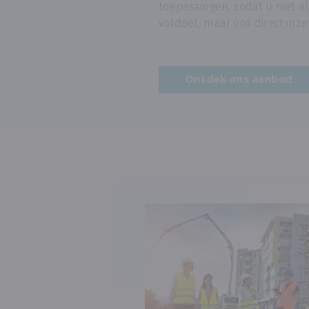
toepassingen, zodat u niet al
voldoet, maar ook direct inz
Ontdek ons aanbod