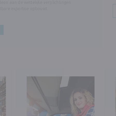
leen aan de wettelijke verplichtingen
etbare expertise opbouwt.