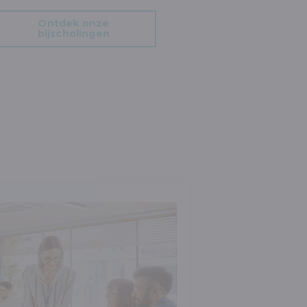
Ontdek onze
bijscholingen