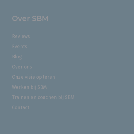
Over SBM
Reviews
Events
Blog
Over ons
Onze visie op leren
Werken bij SBM
Trainen en coachen bij SBM
Contact