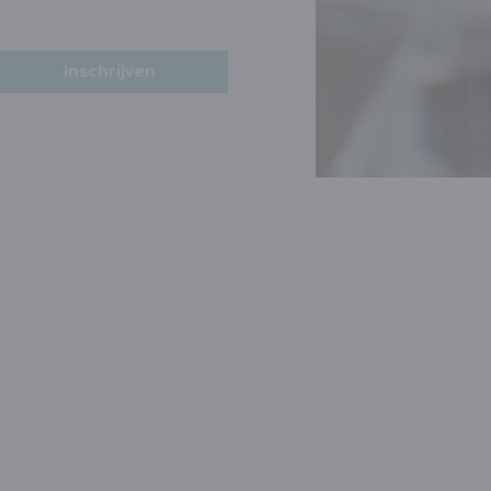
Inschrijven