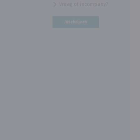
Vraag of incompany?
Inschrijven