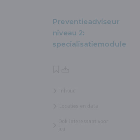
Preventieadviseur
niveau 2:
specialisatiemodule
Inhoud
Locaties en data
Ook interessant voor
jou