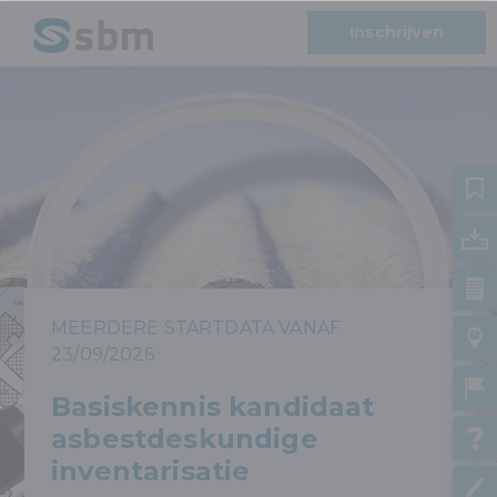
Inschrijven
MEERDERE STARTDATA VANAF
23/09/2026
Basiskennis kandidaat
asbestdeskundige
inventarisatie