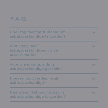
F.A.Q.
Hoe lang moet je studeren om
asbestdeskundige te worden?
Is er vraag naar
asbestdeskundigen op de
arbeidsmarkt?
Voor wie is de opleiding
asbestdeskundige geschikt?
Hoeveel geld verdien je als
asbestdeskundige?
Heb je een diploma nodig om
asbestdeskundige te worden?