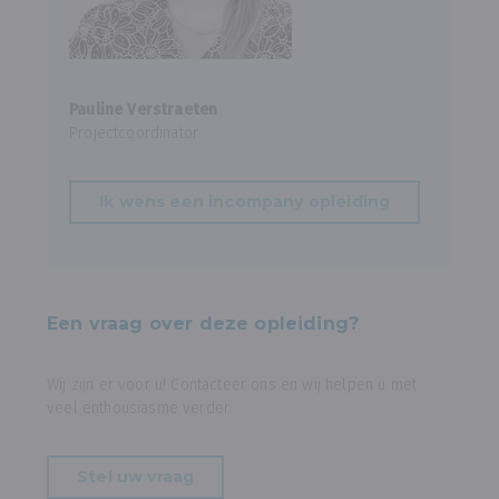
Pauline Verstraeten
Projectcoördinator
Ik wens een incompany opleiding
Een vraag over deze opleiding?
Wij zijn er voor u! Contacteer ons en wij helpen u met
veel enthousiasme verder.
Stel uw vraag