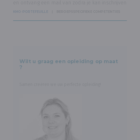
en ontvang een mail van zodra je kan inschrijven
KMO-PORTEFEUILLE
BEROEPSSPECIFIEKE COMPETENTIES
Wilt u graag een opleiding op maat
?
Samen creëren we uw perfecte opleiding!