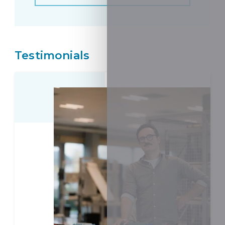
Testimonials