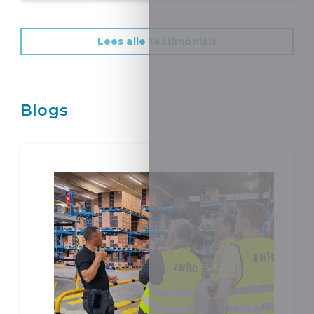
Lees alle testimonials
Blogs