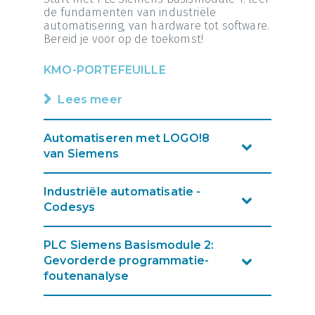
de fundamenten van industriële
automatisering, van hardware tot software.
Bereid je voor op de toekomst!
KMO-PORTEFEUILLE
Lees meer
Automatiseren met LOGO!8
van Siemens
Industriële automatisatie -
Codesys
PLC Siemens Basismodule 2:
Gevorderde programmatie-
foutenanalyse