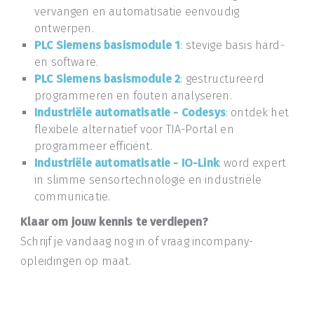
vervangen en automatisatie eenvoudig
ontwerpen.
PLC Siemens basismodule 1
: stevige basis hard-
en software.
PLC Siemens basismodule 2
: gestructureerd
programmeren en fouten analyseren.
Industriële automatisatie - Codesys
: ontdek het
flexibele alternatief voor TIA-Portal en
programmeer efficiënt.
Industriële automatisatie - IO-Link
: word expert
in slimme sensortechnologie en industriële
communicatie.
Klaar om jouw kennis te verdiepen?
Schrijf je vandaag nog in of vraag incompany-
opleidingen op maat.