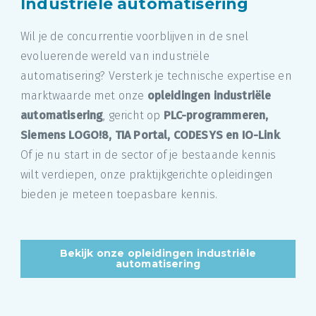
Industriële automatisering
Wil je de concurrentie voorblijven in de snel
evoluerende wereld van industriële
automatisering? Versterk je technische expertise en
marktwaarde met onze
opleidingen industriële
automatisering
, gericht op
PLC-programmeren,
Siemens LOGO!8, TIA Portal, CODESYS en IO-Link
.
Of je nu start in de sector of je bestaande kennis
wilt verdiepen, onze praktijkgerichte opleidingen
bieden je meteen toepasbare kennis.
Bekijk onze opleidingen industriële
automatisering