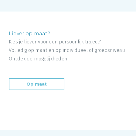
Liever op maat?
Kies je liever voor een persoonlijk traject?
Volledig op maat en op individueel of groepsniveau.
Ontdek de mogelijkheden.
Op maat