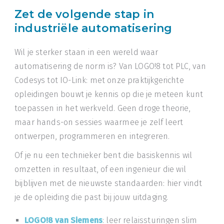
Zet de volgende stap in
industriële automatisering
Wil je sterker staan in een wereld waar
automatisering de norm is? Van LOGO!8 tot PLC, van
Codesys tot IO-Link: met onze praktijkgerichte
opleidingen bouwt je kennis op die je meteen kunt
toepassen in het werkveld. Geen droge theorie,
maar hands-on sessies waarmee je zelf leert
ontwerpen, programmeren en integreren.
Of je nu een technieker bent die basiskennis wil
omzetten in resultaat, of een ingenieur die wil
bijblijven met de nieuwste standaarden: hier vindt
je de opleiding die past bij jouw uitdaging.
LOGO!8 van Siemens
: leer relaissturingen slim