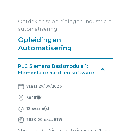
Ontdek onze opleidingen industriële
automatisering
Opleidingen
Automatisering
PLC Siemens Basismodule 1:
Elementaire hard- en software
Vanaf 29/09/2026
Kortrijk
12 sessie(s)
2030,00 excl. BTW
Start met PLC Siemens Basismodule 1: leer