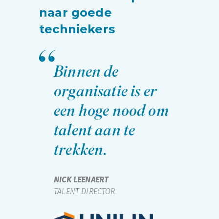
naar goede
techniekers
Binnen de
organisatie is er
een hoge nood om
talent aan te
trekken.
NICK LEENAERT
TALENT DIRECTOR