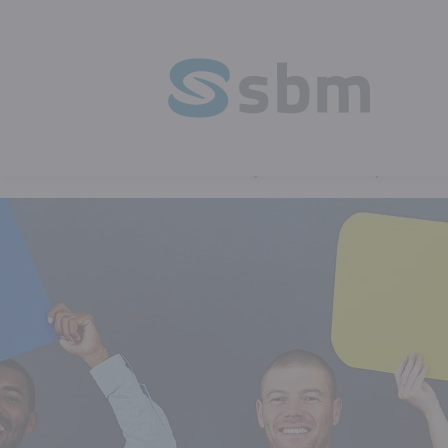
HOMEPAGE
OPLEIDINGEN
TAAL