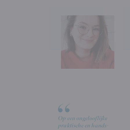
Op een ongelooflijke
praktische en hands-