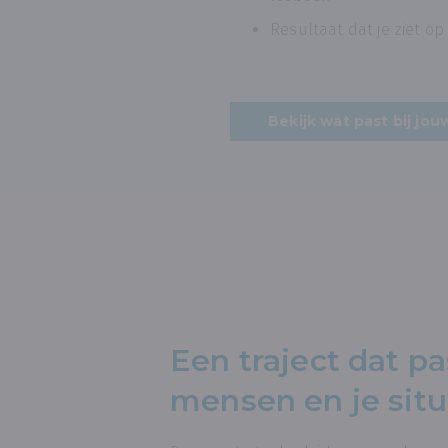
Resultaat dat je ziet op
Bekijk wat past bij jo
Een traject dat pas
mensen en je situ