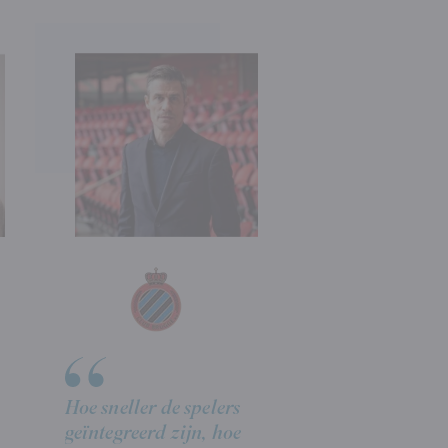
Hoe sneller de spelers
geïntegreerd zijn, hoe