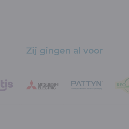
Zij gingen al voor