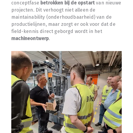
conceptfase
betrokken bij de opstart
van nieuwe
projecten. Dit verhoogt niet alleen de
maintainability (onderhoudbaarheid) van de
productielijnen, maar zorgt er ook voor dat de
field-kennis direct geborgd wordt in het
machineontwerp
.