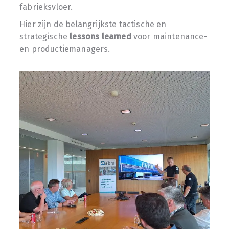
fabrieksvloer.
Hier zijn de belangrijkste tactische en
strategische
lessons learned
voor maintenance-
en productiemanagers.