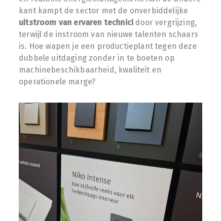
kant kampt de sector met de onverbiddelijke
uitstroom van ervaren technici
door vergrijzing,
terwijl de instroom van nieuwe talenten schaars
is. Hoe wapen je een productieplant tegen deze
dubbele uitdaging zonder in te boeten op
machinebeschikbaarheid, kwaliteit en
operationele marge?