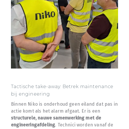
Tactische take-away: Betrek maintenance
bij engineering
Binnen Niko is onderhoud geen eiland dat pas in
actie komt als het alarm afgaat. Er is een
structurele, nauwe samenwerking met de
engineeringafdeling
. Technici worden vanaf de