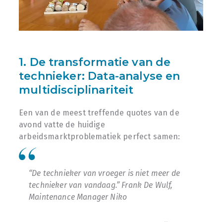
1. De transformatie van de
technieker: Data-analyse en
multidisciplinariteit
Een van de meest treffende quotes van de
avond vatte de huidige
arbeidsmarktproblematiek perfect samen:
“De technieker van vroeger is niet meer de
technieker van vandaag.” Frank De Wulf,
Maintenance Manager Niko