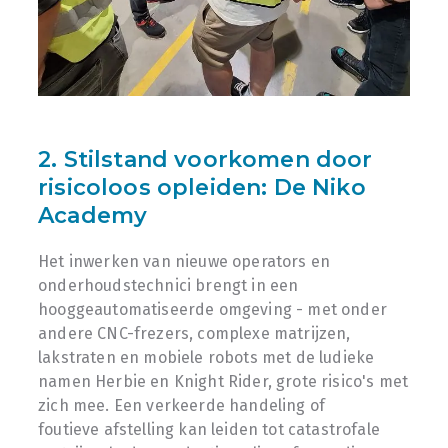
2. Stilstand voorkomen door
risicoloos opleiden: De Niko
Academy
Het inwerken van nieuwe operators en
onderhoudstechnici brengt in een
hooggeautomatiseerde omgeving - met onder
andere CNC-frezers, complexe matrijzen,
lakstraten en mobiele robots met de ludieke
namen Herbie en Knight Rider, grote risico's met
zich mee. Een verkeerde handeling of
foutieve afstelling kan leiden tot catastrofale