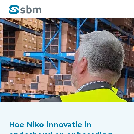
Hoe Niko innovatie in