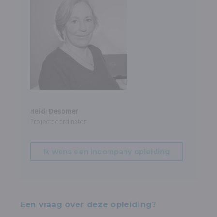
Heidi Desomer
Projectcoördinator
Ik wens een incompany opleiding
Een vraag over deze opleiding?