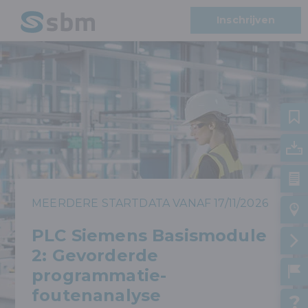
Inschrijven
MEERDERE STARTDATA VANAF 17/11/2026
PLC Siemens Basismodule
2: Gevorderde
programmatie-
foutenanalyse