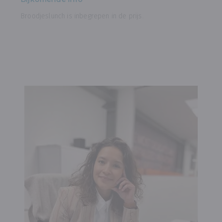
Broodjeslunch is inbegrepen in de prijs.