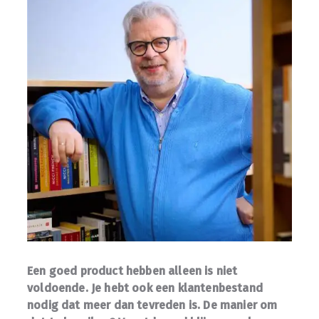
Een goed product hebben alleen is niet
voldoende. Je hebt ook een klantenbestand
nodig dat meer dan tevreden is. De manier om