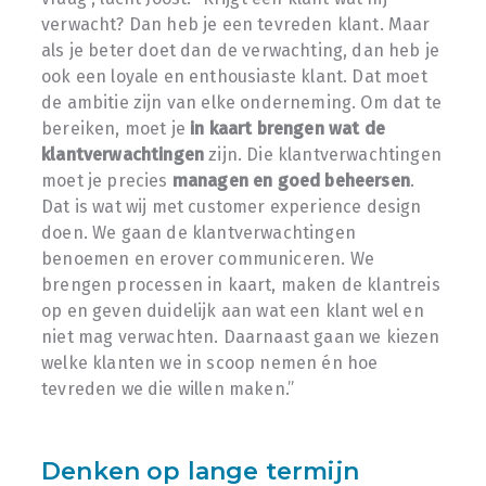
verwacht? Dan heb je een tevreden klant. Maar
als je beter doet dan de verwachting, dan heb je
ook een loyale en enthousiaste klant. Dat moet
de ambitie zijn van elke onderneming. Om dat te
bereiken, moet je
in kaart brengen wat de
klantverwachtingen
zijn. Die klantverwachtingen
moet je precies
managen en goed beheersen
.
Dat is wat wij met customer experience design
doen. We gaan de klantverwachtingen
benoemen en erover communiceren. We
brengen processen in kaart, maken de klantreis
op en geven duidelijk aan wat een klant wel en
niet mag verwachten. Daarnaast gaan we kiezen
welke klanten we in scoop nemen én hoe
tevreden we die willen maken.”
Denken op lange termijn