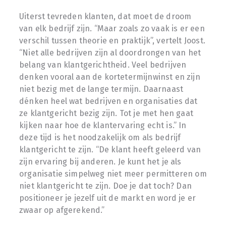
Uiterst tevreden klanten, dat moet de droom
van elk bedrijf zijn. “Maar zoals zo vaak is er een
verschil tussen theorie en praktijk”, vertelt Joost.
“Niet alle bedrijven zijn al doordrongen van het
belang van klantgerichtheid. Veel bedrijven
denken vooral aan de kortetermijnwinst en zijn
niet bezig met de lange termijn. Daarnaast
dénken heel wat bedrijven en organisaties dat
ze klantgericht bezig zijn. Tot je met hen gaat
kijken naar hoe de klantervaring echt is.” In
deze tijd is het noodzakelijk om als bedrijf
klantgericht te zijn. “De klant heeft geleerd van
zijn ervaring bij anderen. Je kunt het je als
organisatie simpelweg niet meer permitteren om
niet klantgericht te zijn. Doe je dat toch? Dan
positioneer je jezelf uit de markt en word je er
zwaar op afgerekend.”