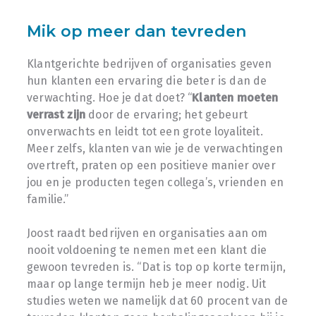
Mik op meer dan tevreden
Klantgerichte bedrijven of organisaties geven
hun klanten een ervaring die beter is dan de
verwachting. Hoe je dat doet? “
Klanten moeten
verrast zijn
door de ervaring; het gebeurt
onverwachts en leidt tot een grote loyaliteit.
Meer zelfs, klanten van wie je de verwachtingen
overtreft, praten op een positieve manier over
jou en je producten tegen collega’s, vrienden en
familie.”
Joost raadt bedrijven en organisaties aan om
nooit voldoening te nemen met een klant die
gewoon tevreden is. “Dat is top op korte termijn,
maar op lange termijn heb je meer nodig. Uit
studies weten we namelijk dat 60 procent van de