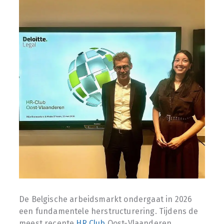
De Belgische arbeidsmarkt ondergaat in 2026
een fundamentele herstructurering. Tijdens de
meest recente
HR Club
Oost-Vlaanderen