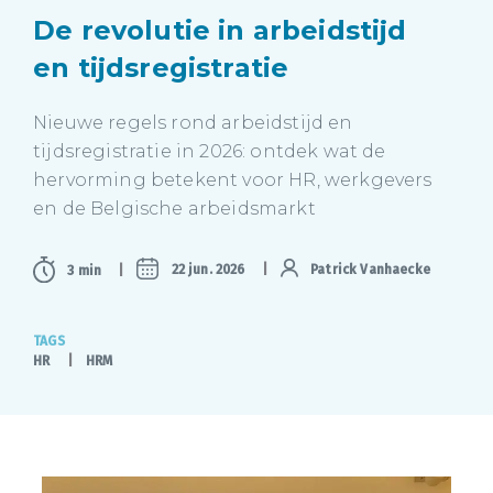
De revolutie in arbeidstijd
en tijdsregistratie
Nieuwe regels rond arbeidstijd en
tijdsregistratie in 2026: ontdek wat de
hervorming betekent voor HR, werkgevers
en de Belgische arbeidsmarkt
22 jun. 2026
Patrick Vanhaecke
3 min
TAGS
HR
HRM