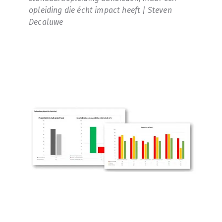
opleiding die écht impact heeft | Steven
Decaluwe