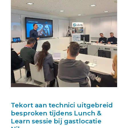
Tekort aan technici uitgebreid
besproken tijdens Lunch &
Learn sessie bij gastlocatie