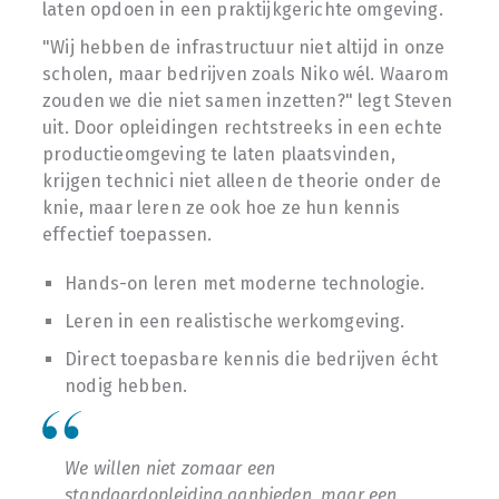
laten opdoen in een praktijkgerichte omgeving.
"Wij hebben de infrastructuur niet altijd in onze
scholen, maar bedrijven zoals Niko wél. Waarom
zouden we die niet samen inzetten?" legt Steven
uit. Door opleidingen rechtstreeks in een echte
productieomgeving te laten plaatsvinden,
krijgen technici niet alleen de theorie onder de
knie, maar leren ze ook hoe ze hun kennis
effectief toepassen.
Hands-on leren met moderne technologie.
Leren in een realistische werkomgeving.
Direct toepasbare kennis die bedrijven écht
nodig hebben.
We willen niet zomaar een
standaardopleiding aanbieden, maar een