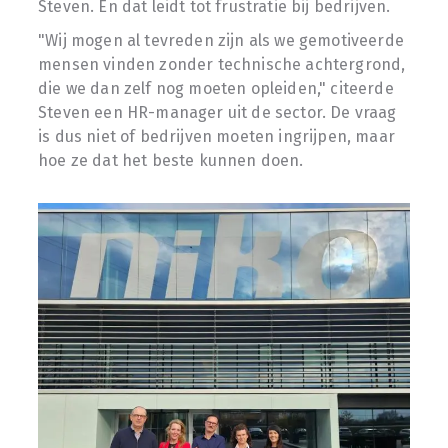
Steven. En dat leidt tot frustratie bij bedrijven.
"Wij mogen al tevreden zijn als we gemotiveerde
mensen vinden zonder technische achtergrond,
die we dan zelf nog moeten opleiden," citeerde
Steven een HR-manager uit de sector. De vraag
is dus niet of bedrijven moeten ingrijpen, maar
hoe ze dat het beste kunnen doen.