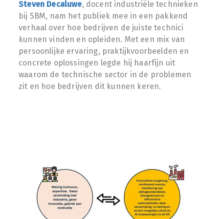
Steven Decaluwe
, docent industriële technieken
bij SBM, nam het publiek mee in een pakkend
verhaal over hoe bedrijven de juiste technici
kunnen vinden en opleiden. Met een mix van
persoonlijke ervaring, praktijkvoorbeelden en
concrete oplossingen legde hij haarfijn uit
waarom de technische sector in de problemen
zit en hoe bedrijven dit kunnen keren.