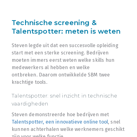
Technische screening &
Talentspotter: meten is weten
Steven legde uit dat een succesvolle opleiding
start met een sterke screening. Bedrijven
moeten immers eerst weten welke skills hun
medewerkers al hebben en welke
ontbreken. Daarom ontwikkelde SBM twee
krachtige tools.
Talentspotter: snel inzicht in technische
vaardigheden
Steven demonstreerde hoe bedrijven met
Talentspotter, een innovatieve online tool
, snel
kunnen achterhalen welke werknemers geschikt
zijn voor welke functie.