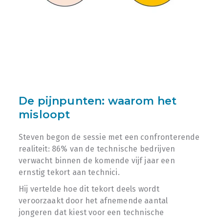
De pijnpunten: waarom het
misloopt
Steven begon de sessie met een confronterende
realiteit: 86% van de technische bedrijven
verwacht binnen de komende vijf jaar een
ernstig tekort aan technici.
Hij vertelde hoe dit tekort deels wordt
veroorzaakt door het afnemende aantal
jongeren dat kiest voor een technische