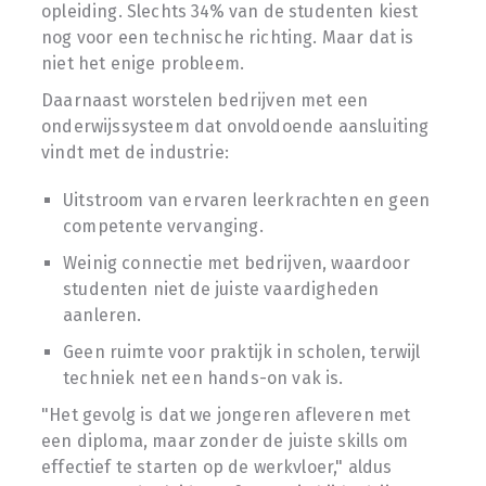
opleiding. Slechts 34% van de studenten kiest
nog voor een technische richting. Maar dat is
niet het enige probleem.
Daarnaast worstelen bedrijven met een
onderwijssysteem dat onvoldoende aansluiting
vindt met de industrie:
Uitstroom van ervaren leerkrachten en geen
competente vervanging.
Weinig connectie met bedrijven, waardoor
studenten niet de juiste vaardigheden
aanleren.
Geen ruimte voor praktijk in scholen, terwijl
techniek net een hands-on vak is.
"Het gevolg is dat we jongeren afleveren met
een diploma, maar zonder de juiste skills om
effectief te starten op de werkvloer," aldus