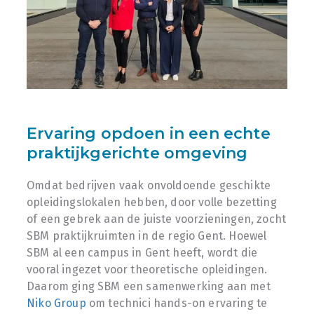
Ervaring opdoen in een echte
praktijkgerichte omgeving
Omdat bedrijven vaak onvoldoende geschikte
opleidingslokalen hebben, door volle bezetting
of een gebrek aan de juiste voorzieningen, zocht
SBM praktijkruimten in de regio Gent. Hoewel
SBM al een campus in Gent heeft, wordt die
vooral ingezet voor theoretische opleidingen.
Daarom ging SBM een samenwerking aan met
Niko Group
om technici hands-on ervaring te