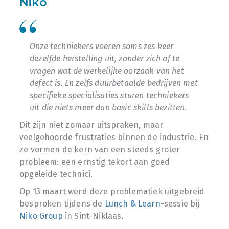
Niko
Onze techniekers voeren soms zes keer
dezelfde herstelling uit, zonder zich af te
vragen wat de werkelijke oorzaak van het
defect is. En zelfs duurbetaalde bedrijven met
specifieke specialisaties sturen techniekers
uit die niets meer dan basic skills bezitten.
Dit zijn niet zomaar uitspraken, maar
veelgehoorde frustraties binnen de industrie. En
ze vormen de kern van een steeds groter
probleem: een ernstig tekort aan goed
opgeleide technici.
Op 13 maart werd deze problematiek uitgebreid
besproken tijdens de
Lunch & Learn
-sessie bij
Niko Group
in Sint-Niklaas.