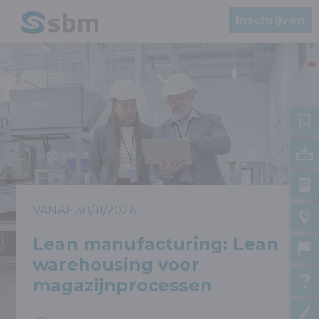
Inschrijven
VANAF 30/11/2026
Lean manufacturing: Lean
warehousing voor
magazijnprocessen