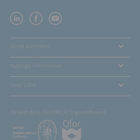
Onze diensten
Nuttige informatie
Over SBM
Skilliant BV is ISO 9001:2015 gecertificeerd