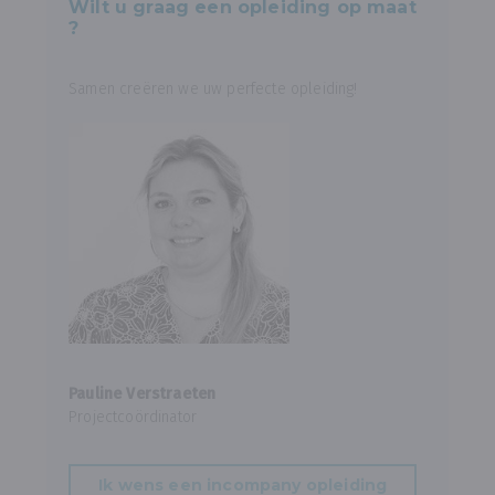
Wilt u graag een opleiding op maat
?
Samen creëren we uw perfecte opleiding!
Pauline Verstraeten
Projectcoördinator
Ik wens een incompany opleiding