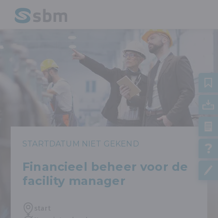
STARTDATUM NIET GEKEND
Financieel beheer voor de
facility manager
start