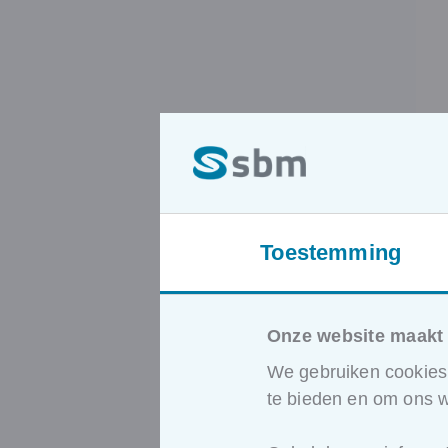
Toestemming
Onze website maakt 
We gebruiken cookies 
te bieden en om ons w