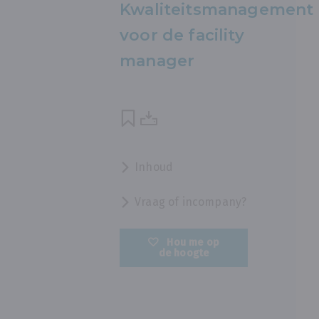
Kwaliteitsmanagement
voor de facility
manager
Inhoud
Vraag of incompany?
Hou me op
de hoogte