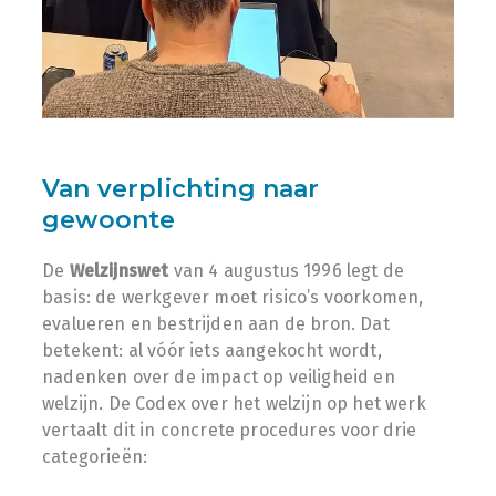
Van verplichting naar
gewoonte
De
Welzijnswet
van 4 augustus 1996 legt de
basis: de werkgever moet risico’s voorkomen,
evalueren en bestrijden aan de bron. Dat
betekent: al vóór iets aangekocht wordt,
nadenken over de impact op veiligheid en
welzijn. De Codex over het welzijn op het werk
vertaalt dit in concrete procedures voor drie
categorieën: