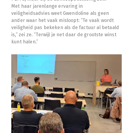
Met haar jarenlange ervaring in
veiligheidsadvies weet Gwendoline als geen
ander waar het vaak misloopt: “Te vaak wordt
veiligheid pas bekeken als de factuur al betaald
is,” zei ze. “Terwijl je net daar de grootste winst
kunt halen.”