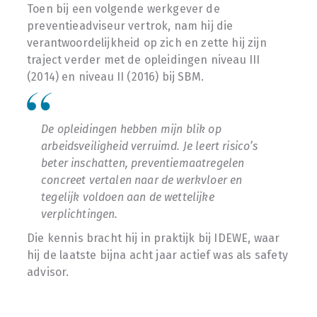
Toen bij een volgende werkgever de
preventieadviseur vertrok, nam hij die
verantwoordelijkheid op zich en zette hij zijn
traject verder met de opleidingen niveau III
(2014) en niveau II (2016) bij SBM.
De opleidingen hebben mijn blik op
arbeidsveiligheid verruimd. Je leert risico’s
beter inschatten, preventiemaatregelen
concreet vertalen naar de werkvloer en
tegelijk voldoen aan de wettelijke
verplichtingen.
Die kennis bracht hij in praktijk bij IDEWE, waar
hij de laatste bijna acht jaar actief was als safety
advisor.