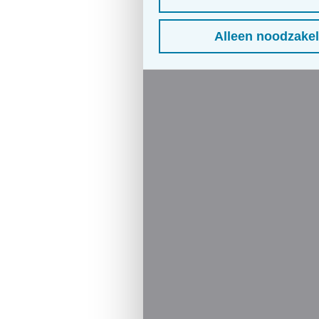
Alleen noodzakel