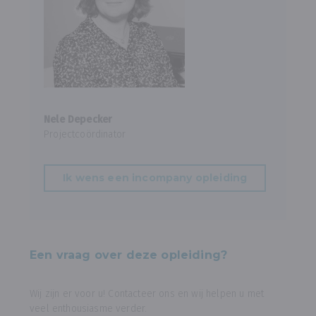
Nele Depecker
Projectcoördinator
Ik wens een incompany opleiding
Een vraag over deze opleiding?
Wij zijn er voor u! Contacteer ons en wij helpen u met
veel enthousiasme verder.