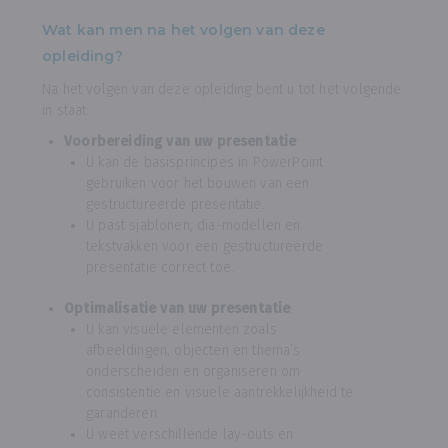
Wat kan men na het volgen van deze
opleiding?
Na het volgen van deze opleiding bent u tot het volgende
in staat:
Voorbereiding van uw presentatie
:
U kan de basisprincipes in PowerPoint
gebruiken voor het bouwen van een
gestructureerde presentatie.
U past sjablonen, dia-modellen en
tekstvakken voor een gestructureerde
presentatie correct toe.
Optimalisatie van uw presentatie
:
U kan visuele elementen zoals
afbeeldingen, objecten en thema’s
onderscheiden en organiseren om
consistentie en visuele aantrekkelijkheid te
garanderen.
U weet verschillende lay-outs en