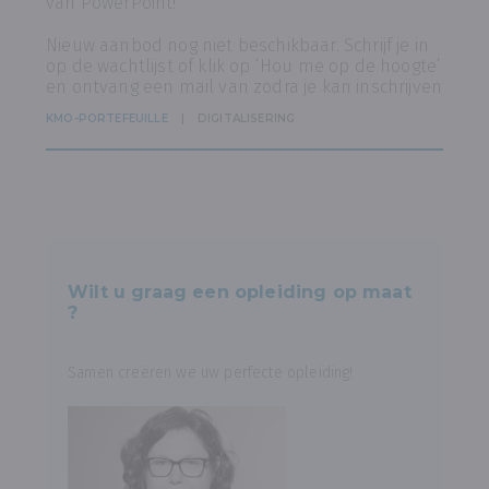
van PowerPoint!
Nieuw aanbod nog niet beschikbaar. Schrijf je in
op de wachtlijst of klik op ‘Hou me op de hoogte’
en ontvang een mail van zodra je kan inschrijven
KMO-PORTEFEUILLE
DIGITALISERING
Wilt u graag een opleiding op maat
?
Samen creëren we uw perfecte opleiding!