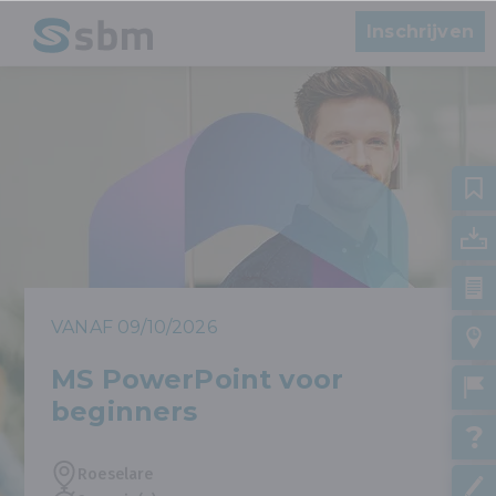
Inschrijven
VANAF 09/10/2026
MS PowerPoint voor
beginners
Roeselare