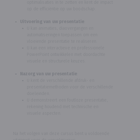
optimalisaties in te zetten en kent de impact
op de efficiëntie op uw boodschap.
Uitvoering van uw presentatie
:
U kan animaties, diaovergangen en
automatiseringen toepassen om een
vloeiende presentatie te realiseren.
U kan een interactieve en professionele
PowerPoint ontwikkelen met doordachte
visuele en structurele keuzes.
Nazorg van uw presentatie
:
U kent de verschillende afdruk- en
presentatiemethoden voor de verschillende
doeleinden.
U demonstreert een foutloze presentatie,
rekening houdend met technische en
visuele aspecten.
Na het volgen van deze cursus bent u voldoende