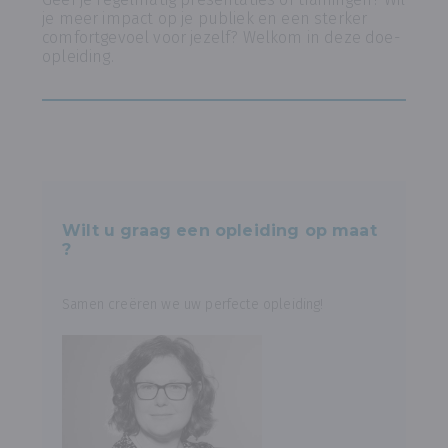
je meer impact op je publiek en een sterker
comfortgevoel voor jezelf? Welkom in deze doe-
opleiding.
Wilt u graag een opleiding op maat
?
Samen creëren we uw perfecte opleiding!