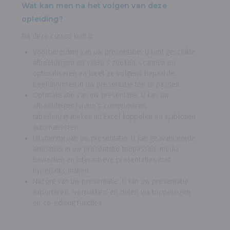
Wat kan men na het volgen van deze
opleiding?
Na deze cursus kunt u:
Voorbereiding van uw presentatie: U kunt geschikte
afbeeldingen en video’s zoeken, scannen en
optimaliseren en weet ze volgens bepaalde
beeldnormen in uw presentatie toe te passen.
Optimalisatie van uw presentatie: U kan uw
afbeeldingen/video’s comprimeren,
tabellen/grafieken uit Excel koppelen en sjablonen
automatiseren.
Uitvoering van uw presentatie: U kan geavanceerde
animaties in uw presentatie toepassen, media
bewerken en interactieve presentaties met
hyperlinks maken.
Nazorg van uw presentatie: U kan uw presentatie
exporteren, ‘verpakken’ en delen via koppelingen
en co-editing functies.