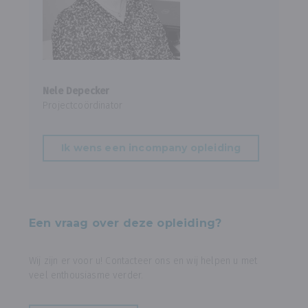
Nele Depecker
Projectcoördinator
Ik wens een incompany opleiding
Een vraag over deze opleiding?
Wij zijn er voor u! Contacteer ons en wij helpen u met
veel enthousiasme verder.