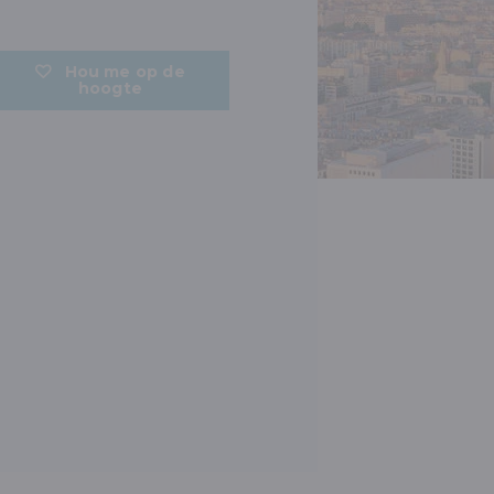
Hou me op de
hoogte