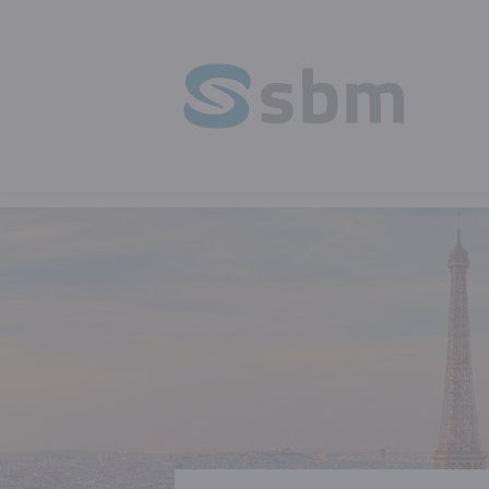
HOMEPAGE
OPLEIDING
TALEN