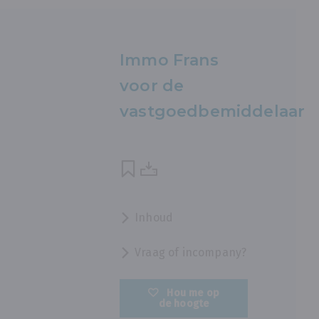
Immo Frans
voor de
vastgoedbemiddelaar
Inhoud
Vraag of incompany?
Hou me op
de hoogte