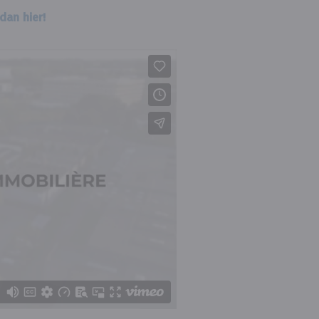
 dan hier!