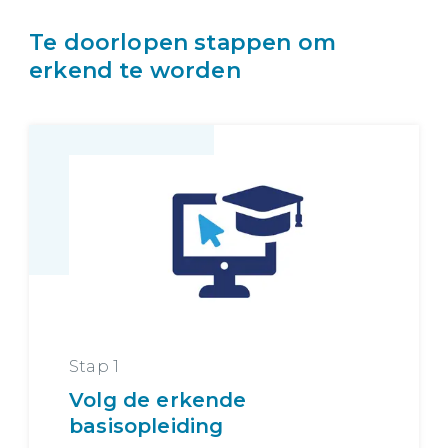
Te doorlopen stappen om
erkend te worden
Stap 1
Volg de erkende
basisopleiding