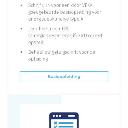
Schrijf u in voor een door VEKA
goedgekeurde basisopleiding voor
energiedeskundige type A
Leer hoe u een EPC
(energieprestatiecertificaat) correct
opstelt
Behaal uw getuigschrift voor de
opleiding
Basisopleiding