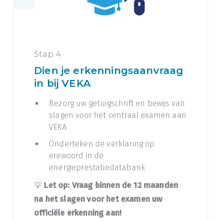
Stap 4
Dien je erkenningsaanvraag
in bij VEKA
Bezorg uw getuigschrift en bewijs van
slagen voor het centraal examen aan
VEKA
Onderteken de verklaring op
erewoord in de
energieprestatiedatabank
💡
Let op: Vraag binnen de 12 maanden
na het slagen voor het examen uw
officiële erkenning aan!