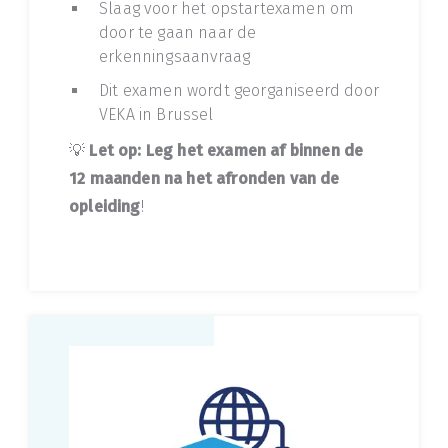
Slaag voor het opstartexamen om
door te gaan naar de
erkenningsaanvraag
Dit examen wordt georganiseerd door
VEKA in Brussel
💡
Let op: Leg het examen af binnen de
12 maanden na het afronden van de
opleiding
!