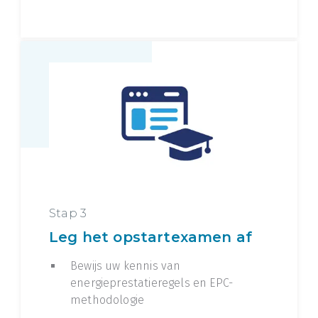
Stap 3
Leg het opstartexamen af
Bewijs uw kennis van
energieprestatieregels en EPC-
methodologie