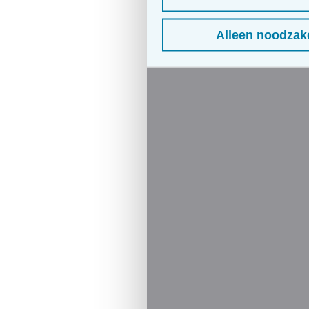
Alleen noodzake