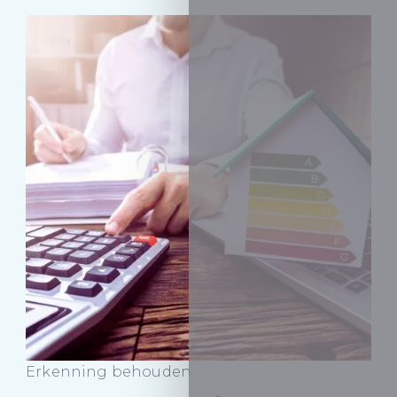
Erkenning behouden