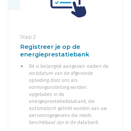
Stap 2
Registreer je op de
energieprestatiebank
Dit is belangrijk aangezien nadien de
einddatum van de afgeronde
opleiding door ons als
vormingsinstelling worden
opgeladen in de
energieprestatiedatabank, die
automatisch gelinkt worden aan uw
persoonsgegevens die reeds
beschikbaar zijn in de databank.