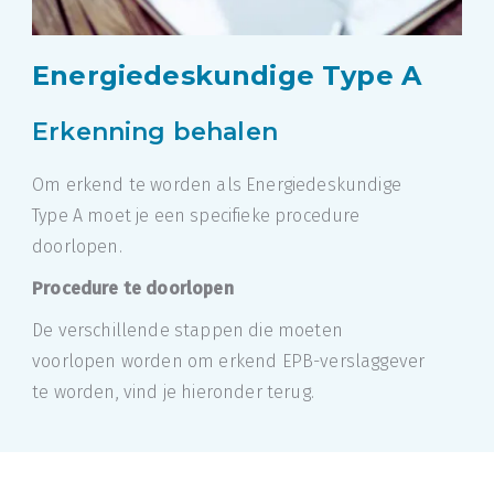
Energiedeskundige Type A
Erkenning behalen
Om erkend te worden als Energiedeskundige
Type A moet je een specifieke procedure
doorlopen.
Procedure te doorlopen
De verschillende stappen die moeten
voorlopen worden om erkend EPB-verslaggever
te worden, vind je hieronder terug.