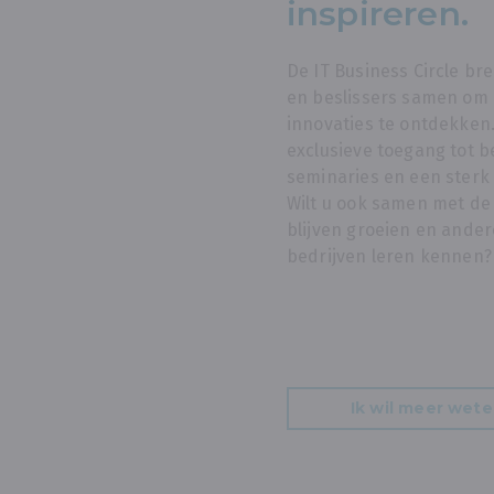
inspireren.
De IT Business Circle br
en beslissers samen om 
innovaties te ontdekken.
exclusieve toegang tot b
seminaries en een sterk
Wilt u ook samen met de 
blijven groeien en ander
bedrijven leren kennen
Ik wil meer wete