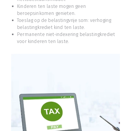
Kinderen ten laste mogen geen
beroepsinkomen genieten.
Toeslag op de belastingvrije som: verhoging
belastingkrediet kind ten laste.
Permanente niet-indexering belastingkrediet
voor kinderen ten laste.