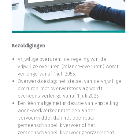
Bezoldigingen
Vrijwillige overuren: de regeling van de
vrijwillige overuren (relance-overuren) wordt
verlengd vanaf 1 juli 2055.
Overwerktoeslag: het stelsel van de vrijwillige
overuren met overwerktoeslag wordt
eveneens verlengd vanaf 1 juli 2025.
Een éénmalige niet-indexatie van vrijstelling
woon-werkverkeer met een ander
.vervoermiddel dan het openbaar
gemeenschappelijk vervoer of het
gemeenschappelijk vervoer georganiseerd