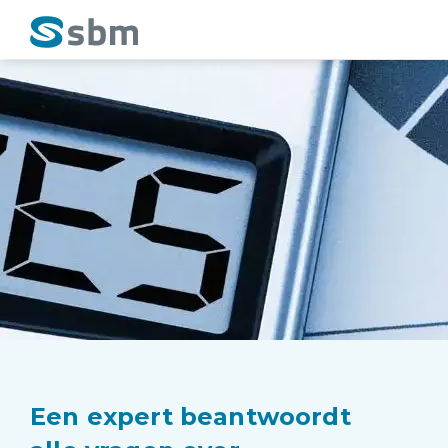
Een expert beantwoordt