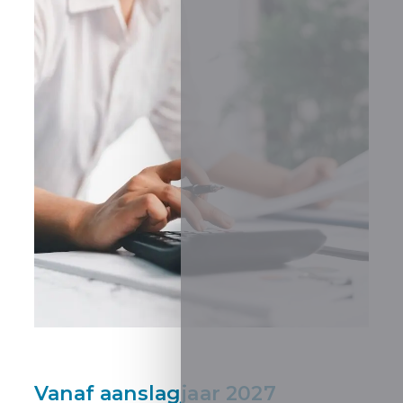
Vanaf aanslagjaar 2027