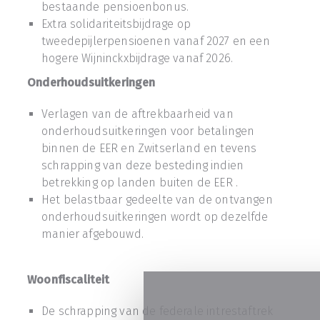
bestaande pensioenbonus.
Extra solidariteitsbijdrage op
tweedepijlerpensioenen vanaf 2027 en een
hogere Wijninckxbijdrage vanaf 2026.
Onderhoudsuitkeringen
Verlagen van de aftrekbaarheid van
onderhoudsuitkeringen voor betalingen
binnen de EER en Zwitserland en tevens
schrapping van deze besteding indien
betrekking op landen buiten de EER .
Het belastbaar gedeelte van de ontvangen
onderhoudsuitkeringen wordt op dezelfde
manier afgebouwd.
Woonfiscaliteit
De schrapping van de federale intrestaftrek