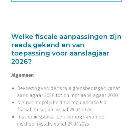
Welke fiscale aanpassingen zijn
reeds gekend en van
toepassing voor aanslagjaar
2026?
Algemeen
Bevriezing van de fiscale grensbedragen vanaf
aanslagjaar 2026 tot en met aanslagjaar 2030
Nieuwe mogelijkheid tot regularisatie 5.0:
fiscaal en sociaal vanaf 29.07.2025
Inschepingstaks: een verhoging van de
inschepingstaks vanaf 29.07.2025