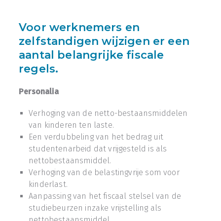
Voor werknemers en
zelfstandigen wijzigen er een
aantal belangrijke fiscale
regels.
Personalia
Verhoging van de netto-bestaansmiddelen
van kinderen ten laste.
Een verdubbeling van het bedrag uit
studentenarbeid dat vrijgesteld is als
nettobestaansmiddel.
Verhoging van de belastingvrije som voor
kinderlast.
Aanpassing van het fiscaal stelsel van de
studiebeurzen inzake vrijstelling als
nettobestaansmiddel.