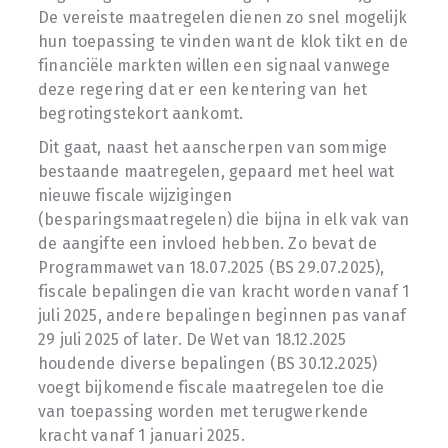
De vereiste maatregelen dienen zo snel mogelijk
hun toepassing te vinden want de klok tikt en de
financiële markten willen een signaal vanwege
deze regering dat er een kentering van het
begrotingstekort aankomt.
Dit gaat, naast het aanscherpen van sommige
bestaande maatregelen, gepaard met heel wat
nieuwe fiscale wijzigingen
(besparingsmaatregelen) die bijna in elk vak van
de aangifte een invloed hebben. Zo bevat de
Programmawet van 18.07.2025 (BS 29.07.2025),
fiscale bepalingen die van kracht worden vanaf 1
juli 2025, andere bepalingen beginnen pas vanaf
29 juli 2025 of later. De Wet van 18.12.2025
houdende diverse bepalingen (BS 30.12.2025)
voegt bijkomende fiscale maatregelen toe die
van toepassing worden met terugwerkende
kracht vanaf 1 januari 2025.