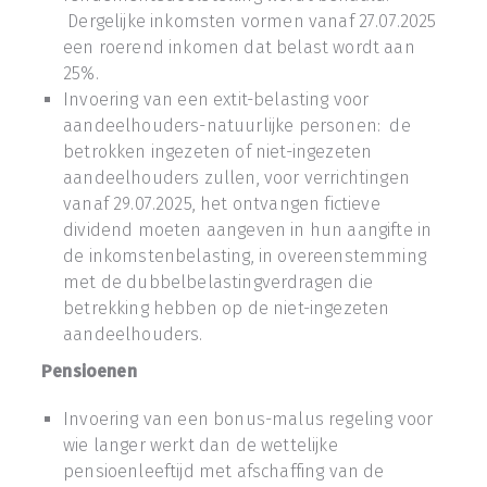
Dergelijke inkomsten vormen vanaf 27.07.2025
een roerend inkomen dat belast wordt aan
25%.
Invoering van een extit-belasting voor
aandeelhouders-natuurlijke personen: de
betrokken ingezeten of niet-ingezeten
aandeelhouders zullen, voor verrichtingen
vanaf 29.07.2025, het ontvangen fictieve
dividend moeten aangeven in hun aangifte in
de inkomstenbelasting, in overeenstemming
met de dubbelbelastingverdragen die
betrekking hebben op de niet-ingezeten
aandeelhouders.
Pensioenen
Invoering van een bonus-malus regeling voor
wie langer werkt dan de wettelijke
pensioenleeftijd met afschaffing van de