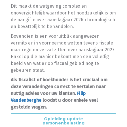
Dit maakt de wetgeving complex en
onoverzichtelijk waardoor het noodzakelijk is om
de aangifte over aanslagjaar 2026 chronologisch
en bevattelijk te behandelen.
Bovendien is een vooruitblik aangewezen
vermits er in voornoemde wetten tevens fiscale
maatregelen vervat zitten over aanslagjaar 2027.
Enkel op die manier bekomt men een volledig
beeld van wat er op fiscaal gebied nog te
gebeuren staat.
Als fiscalist of boekhouder is het cruciaal om
deze veranderingen correct te vertalen naar
nuttig advies voor uw klanten.
Filip
Vandenberghe
loodst u door enkele veel
gestelde vragen.
Opleiding update
personenbelasting