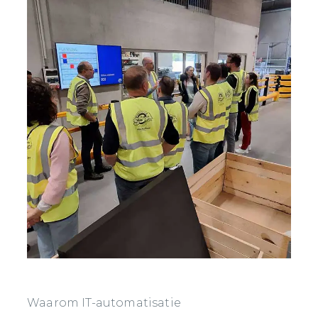
Waarom IT-automatisatie