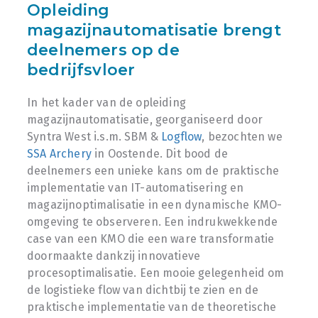
Opleiding
magazijnautomatisatie brengt
deelnemers op de
bedrijfsvloer
In het kader van de opleiding
magazijnautomatisatie, georganiseerd door
Syntra West i.s.m. SBM &
Logflow
, bezochten we
SSA Archery
in Oostende. Dit bood de
deelnemers een unieke kans om de praktische
implementatie van IT-automatisering en
magazijnoptimalisatie in een dynamische KMO-
omgeving te observeren. Een indrukwekkende
case van een KMO die een ware transformatie
doormaakte dankzij innovatieve
procesoptimalisatie. Een mooie gelegenheid om
de logistieke flow van dichtbij te zien en de
praktische implementatie van de theoretische