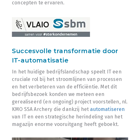
concepten te ervaren.
Succesvolle transformatie door
IT-automatisatie
In het huidige bedrijfslandschap speelt IT een
cruciale rol bij het stroomlijnen van processen
en het verbeteren van de efficiëntie. Met dit
bedrijfsbezoek konden we meteen een
gerealiseerd (en ongoing) project voorstellen, nl.
KMO SSA Archery die dankzij het
automatiseren
van IT en een strategische herindeling van het
magazijn enorme vooruitgang heeft geboekt.