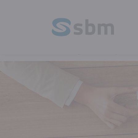
HOMEPAGE
OPLEIDINGEN
PERSO