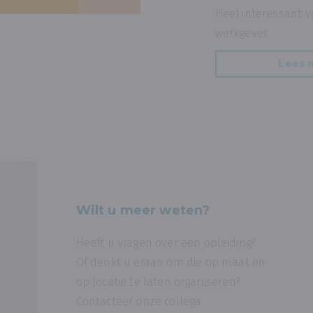
Heel interessant v
werkgever.
Lees 
Wilt u meer weten?
Heeft u vragen over een opleiding?
Of denkt u eraan om die op maat en
op locatie te laten organiseren?
Contacteer onze collega