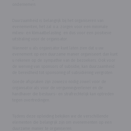
ondernemen.
Duurzaamheid is belangrijk bij het organiseren van
evenementen, het zal o.a. zorgen voor een minimale
milieu- en klimaatbelasting en dus voor een positieve
uitstraling voor de organisator.
Wanneer u als organisator kunt laten zien dat u uw
evenement op een duurzame manier organiseert dan kunt
u rekenen op de sympathie van de bezoekers. Ook voor
de werving van sponsors of subsidie, kan duurzaamheid
de bereidheid tot sponsoring of subsidiëring vergroten.
Goede afspraken zijn zowiezo nodig zowel voor de
organisator als voor de vergunningverlener en de
handhaver die bestuurs- en strafrechtelijk kan optreden
tegen overtredingen.
Tijdens deze opleiding bekijken we de verschillende
elementen die belangrijk zijn om evenementen op een
duurzame manier te organiseren.