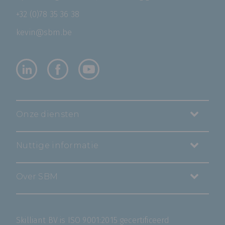
+32 (0)78 35 36 38
kevin@sbm.be
Onze diensten
Nuttige informatie
Over SBM
Skilliant BV is ISO 9001:2015 gecertificeerd