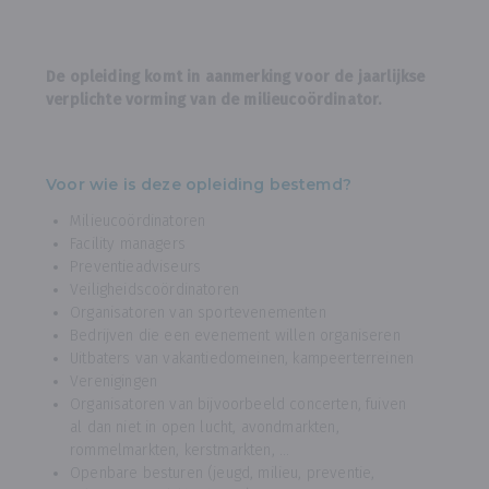
De opleiding komt in aanmerking voor de jaarlijkse
verplichte vorming van de milieucoördinator.
Voor wie is deze opleiding bestemd?
Milieucoördinatoren
Facility managers
Preventieadviseurs
Veiligheidscoördinatoren
Organisatoren van sportevenementen
Bedrijven die een evenement willen organiseren
Uitbaters van vakantiedomeinen, kampeerterreinen
Verenigingen
Organisatoren van bijvoorbeeld concerten, fuiven
al dan niet in open lucht, avondmarkten,
rommelmarkten, kerstmarkten, …
Openbare besturen (jeugd, milieu, preventie,