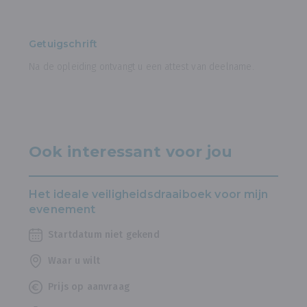
Getuigschrift
Na de opleiding ontvangt u een attest van deelname.
Ook interessant voor jou
Het ideale veiligheidsdraaiboek voor mijn
evenement
Startdatum niet gekend
Waar u wilt
Prijs op aanvraag