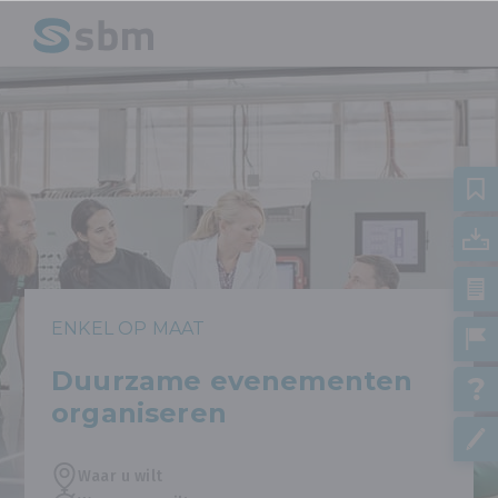
ENKEL OP MAAT
Duurzame evenementen
organiseren
Waar u wilt