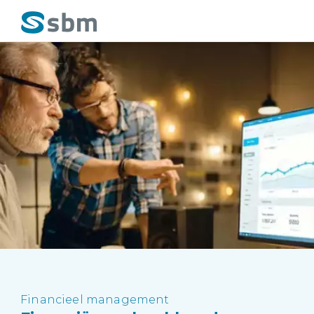
Financieel management