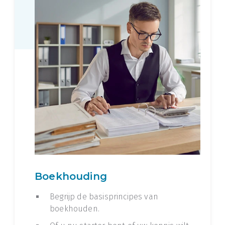
Boekhouding
Begrijp de basisprincipes van
boekhouden.