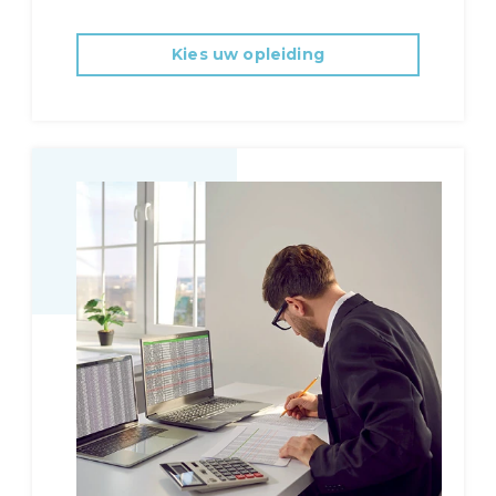
Kies uw opleiding