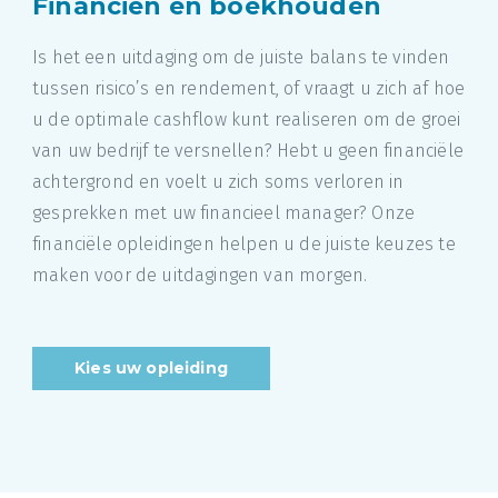
Financiën en boekhouden
Is het een uitdaging om de juiste balans te vinden
tussen risico’s en rendement, of vraagt u zich af hoe
u de optimale cashflow kunt realiseren om de groei
van uw bedrijf te versnellen? Hebt u geen financiële
achtergrond en voelt u zich soms verloren in
gesprekken met uw financieel manager? Onze
financiële opleidingen helpen u de juiste keuzes te
maken voor de uitdagingen van morgen.
Kies uw opleiding