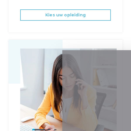
Kies uw opleiding