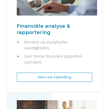
Financiële analyse &
rapportering
Versterk uw analytische
vaardigheden.
Leer sterke financiële rapporten
opmaken.
Kies uw opleiding