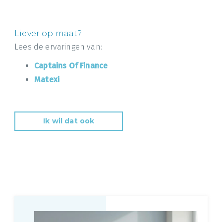
Liever op maat?
Lees de ervaringen van:
Captains Of Finance
Matexi
Ik wil dat ook