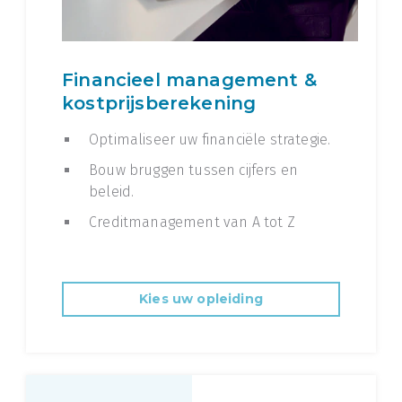
Financieel management &
kostprijsberekening
Optimaliseer uw financiële strategie.
Bouw bruggen tussen cijfers en
beleid.
Creditmanagement van A tot Z
Kies uw opleiding