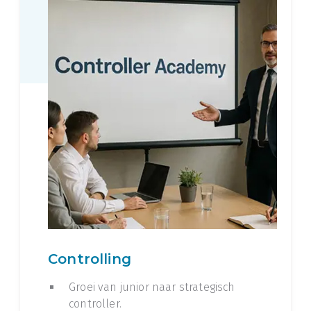
Controlling
Groei van junior naar strategisch
controller.