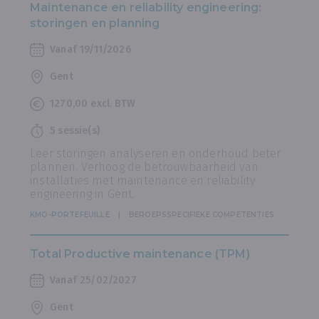
Maintenance en reliability engineering:
storingen en planning
Vanaf 19/11/2026
Gent
1270,00 excl. BTW
5 sessie(s)
Leer storingen analyseren en onderhoud beter
plannen. Verhoog de betrouwbaarheid van
installaties met maintenance en reliability
engineering in Gent.
KMO-PORTEFEUILLE
BEROEPSSPECIFIEKE COMPETENTIES
Total Productive maintenance (TPM)
Vanaf 25/02/2027
Gent