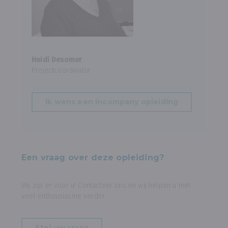
Heidi Desomer
Projectcoördinator
Ik wens een incompany opleiding
Een vraag over deze opleiding?
Wij zijn er voor u! Contacteer ons en wij helpen u met
veel enthousiasme verder.
Stel uw vraag