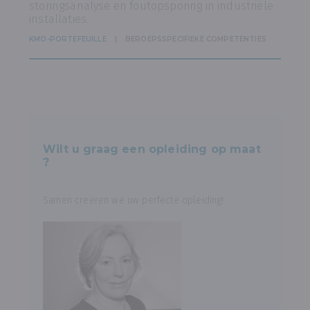
storingsanalyse en foutopsporing in industriële
installaties.
KMO-PORTEFEUILLE
BEROEPSSPECIFIEKE COMPETENTIES
Wilt u graag een opleiding op maat
?
Samen creëren we uw perfecte opleiding!