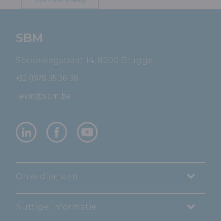
SBM
Spoorwegstraat 14, 8200 Brugge
+32 (0)78 35 36 38
kevin@sbm.be
Onze diensten
Nuttige informatie