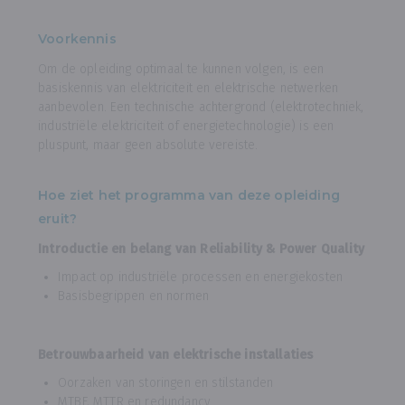
Voorkennis
Om de opleiding optimaal te kunnen volgen, is een
basiskennis van elektriciteit en elektrische netwerken
aanbevolen. Een technische achtergrond (elektrotechniek,
industriële elektriciteit of energietechnologie) is een
pluspunt, maar geen absolute vereiste.
Hoe ziet het programma van deze opleiding
eruit?
Introductie en belang van Reliability & Power Quality
Impact op industriële processen en energiekosten
Basisbegrippen en normen
Betrouwbaarheid van elektrische installaties
Oorzaken van storingen en stilstanden
MTBF, MTTR en redundancy