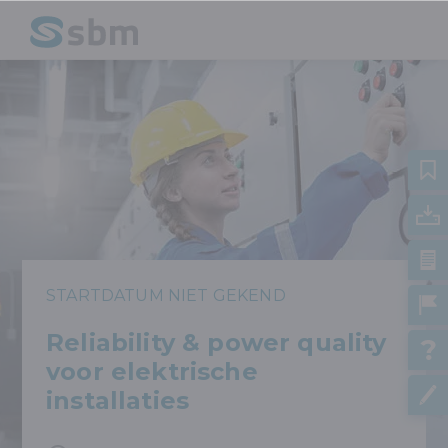
STARTDATUM NIET GEKEND
Reliability & power quality
voor elektrische
installaties