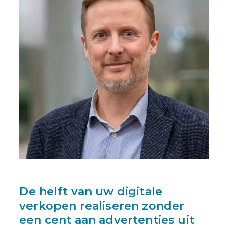
De helft van uw digitale
verkopen realiseren zonder
een cent aan advertenties uit