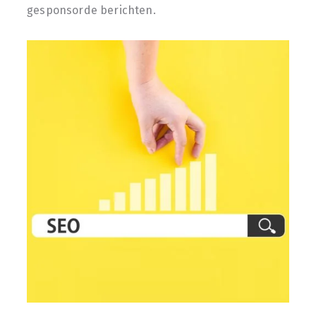
gesponsorde berichten.