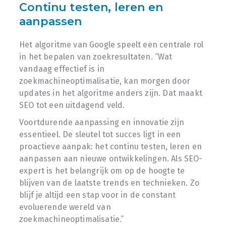
Continu testen, leren en
aanpassen
Het algoritme van Google speelt een centrale rol
in het bepalen van zoekresultaten. “Wat
vandaag effectief is in
zoekmachineoptimalisatie, kan morgen door
updates in het algoritme anders zijn. Dat maakt
SEO tot een uitdagend veld.
Voortdurende aanpassing en innovatie zijn
essentieel. De sleutel tot succes ligt in een
proactieve aanpak: het continu testen, leren en
aanpassen aan nieuwe ontwikkelingen. Als SEO-
expert is het belangrijk om op de hoogte te
blijven van de laatste trends en technieken. Zo
blijf je altijd een stap voor in de constant
evoluerende wereld van
zoekmachineoptimalisatie.”