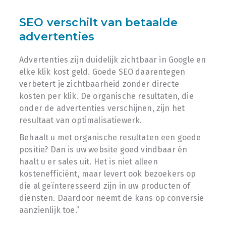
SEO verschilt van betaalde
advertenties
Advertenties zijn duidelijk zichtbaar in Google en
elke klik kost geld. Goede SEO daarentegen
verbetert je zichtbaarheid zonder directe
kosten per klik. De organische resultaten, die
onder de advertenties verschijnen, zijn het
resultaat van optimalisatiewerk.
Behaalt u met organische resultaten een goede
positie? Dan is uw website goed vindbaar én
haalt u er sales uit. Het is niet alleen
kostenefficiënt, maar levert ook bezoekers op
die al geïnteresseerd zijn in uw producten of
diensten. Daardoor neemt de kans op conversie
aanzienlijk toe.”