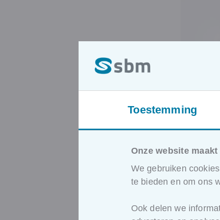
Toestemming
Onze website maakt 
We gebruiken cookies 
te bieden en om ons w
Ook delen we informat