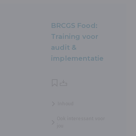
BRCGS Food:
Training voor
audit &
implementatie
Inhoud
Ook interessant voor
jou