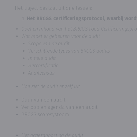
Het traject bestaat uit drie lessen:
Het BRCGS certificeringsprotocol, waarbij word
Doel en inhoud van het BRCGS Food Certificeringspro
Wat moet er gebeuren voor de audit
Scope van de audit
Verschillende types van BRCGS audits
Initiële audit
Hercertificatie
Auditvenster
Hoe ziet de audit er zelf uit
Duur van een audit
Verloop en agenda van een audit
BRCGS scoresysteem
Het actierapport na de audit