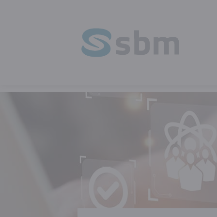
HOMEPAGE
OPLEIDING
VEILIGHEI