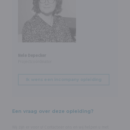
Nele Depecker
Projectcoördinator
Ik wens een incompany opleiding
Een vraag over deze opleiding?
Wij zijn er voor u! Contacteer ons en wij helpen u met