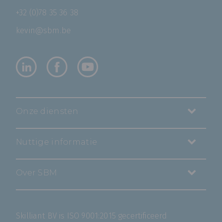
+32 (0)78 35 36 38
kevin@sbm.be
Onze diensten
Nuttige informatie
Over SBM
Skilliant BV is ISO 9001:2015 gecertificeerd