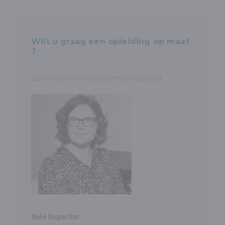
Wilt u graag een opleiding op maat
?
Samen creëren we uw perfecte opleiding!
Nele Depecker