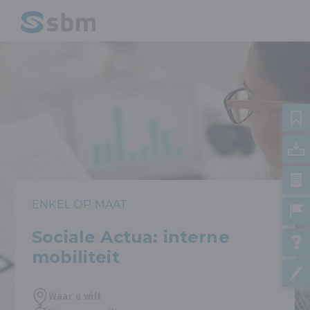
ENKEL OP MAAT
Sociale Actua: interne
mobiliteit
Waar u wilt