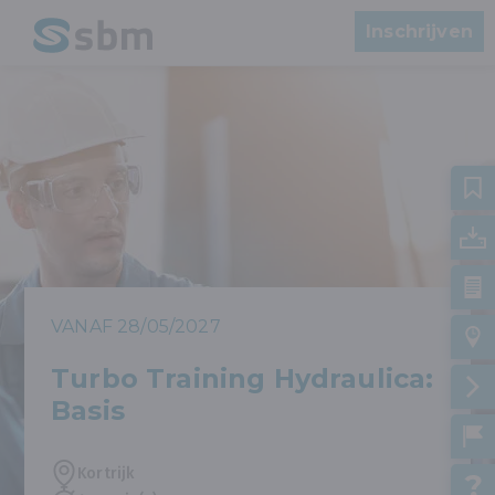
Inschrijven
VANAF 28/05/2027
Turbo Training Hydraulica:
Basis
Kortrijk