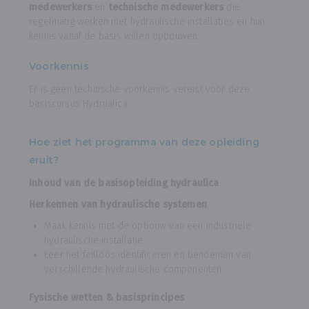
medewerkers
en
technische medewerkers
die
regelmatig werken met hydraulische installaties en hun
kennis vanaf de basis willen opbouwen.
Voorkennis
Er is geen technische voorkennis vereist voor deze
basiscursus Hydrualica.
Hoe ziet het programma van deze opleiding
eruit?
Inhoud van de basisopleiding hydraulica
Herkennen van hydraulische systemen
Maak kennis met de opbouw van een industriële
hydraulische installatie.
Leer het feilloos identificeren en benoemen van
verschillende hydraulische componenten.
Fysische wetten & basisprincipes