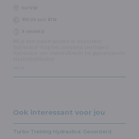
Kortrijk
950,00 excl. BTW
8 sessie(s)
Wil je een expert worden in industriële
hydraulica? Volg het complete Leertraject
Hydraulica: van vloeistofkracht tot geavanceerde
elektrohydraulica!
NIEUW
Ook interessant voor jou
Turbo Training Hydraulica: Gevorderd