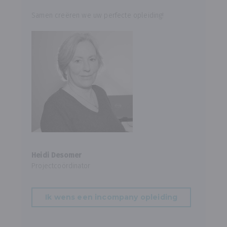
Samen creëren we uw perfecte opleiding!
Heidi Desomer
Projectcoördinator
Ik wens een incompany opleiding