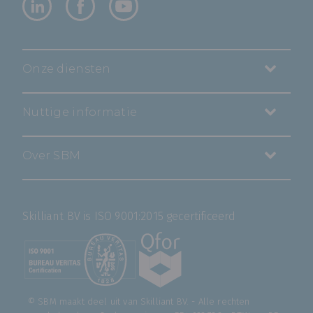
Onze diensten
Nuttige informatie
Over SBM
Skilliant BV is ISO 9001:2015 gecertificeerd
© SBM maakt deel uit van
Skilliant BV
. - Alle rechten