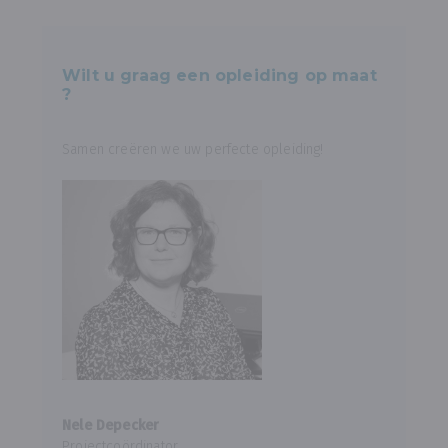
Wilt u graag een opleiding op maat
?
Samen creëren we uw perfecte opleiding!
Nele Depecker
Projectcoördinator