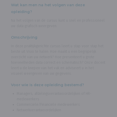
Wat kan men na het volgen van deze
opleiding?
Na het volgen van de cursus kunt u snel en professioneel
uw data grafisch weergeven.
Omschrijving
In deze praktijkgerichte cursus leert u stap voor stap het
beste uit Visio te halen. Hoe maakt u een begrijpelijk
overzicht van uw netwerk? Hoe presenteert u grote
hoeveelheden data correct en schematisch? Onze docent
leert u de knepen van het vak en adviseert u in het
visueel weergeven van uw gegevens.
Voor wie is deze opleiding bestemd?
Managers, afdelingsverantwoordelijken of HR-
medewerkers
Commerciële/Financiële medewerkers
Netwerkverantwoordelijken