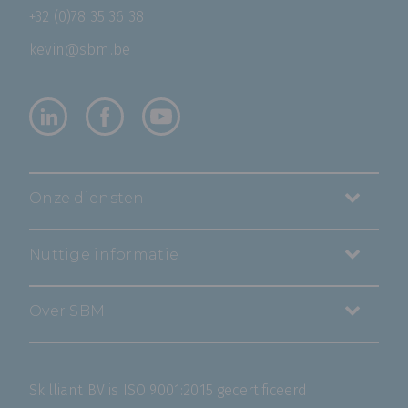
+32 (0)78 35 36 38
kevin@sbm.be
Onze diensten
Nuttige informatie
Over SBM
Skilliant BV is ISO 9001:2015 gecertificeerd