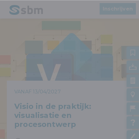
Inschrijven
VANAF 13/04/2027
Visio in de praktijk:
visualisatie en
procesontwerp