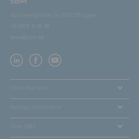
SBM
Spoorwegstraat 14, 8200 Brugge
+32 (0)78 35 36 38
kevin@sbm.be
Onze diensten
Nuttige informatie
Over SBM