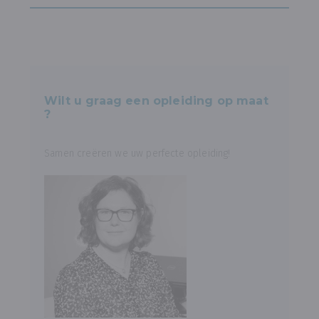
Wilt u graag een opleiding op maat
?
Samen creëren we uw perfecte opleiding!