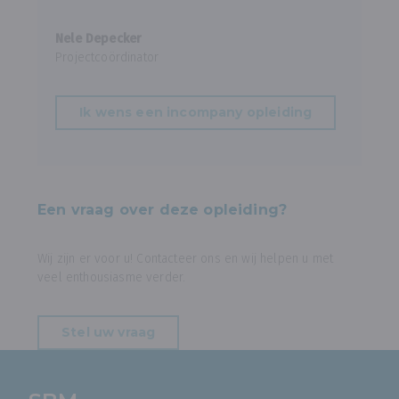
Nele Depecker
Projectcoördinator
Ik wens een incompany opleiding
Een vraag over deze opleiding?
Wij zijn er voor u! Contacteer ons en wij helpen u met
veel enthousiasme verder.
Stel uw vraag