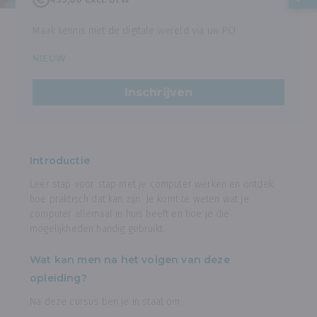
Maak kennis met de digitale wereld via uw PC!
NIEUW
Inschrijven
Introductie
Leer stap voor stap met je computer werken en ontdek
hoe praktisch dat kan zijn. Je komt te weten wat je
computer allemaal in huis heeft en hoe je die
mogelijkheden handig gebruikt.
Wat kan men na het volgen van deze
opleiding?
Na deze cursus ben je in staat om: