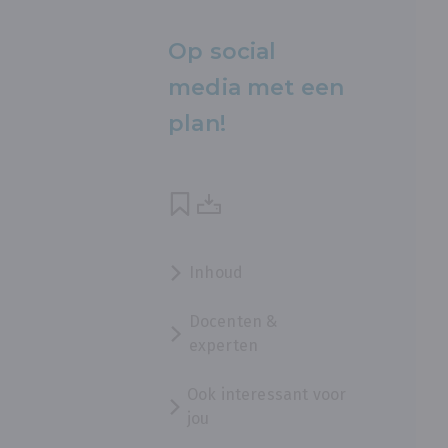
Op social
media met een
plan!
Inhoud
Docenten &
experten
Ook interessant voor
jou