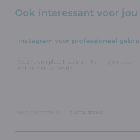
Ook interessant voor jou
Instagram voor professioneel gebru
Volg de complete Instagram-training en scoor
online met uw bedrijf.
KMO-PORTEFEUILLE
DIGITALISERING