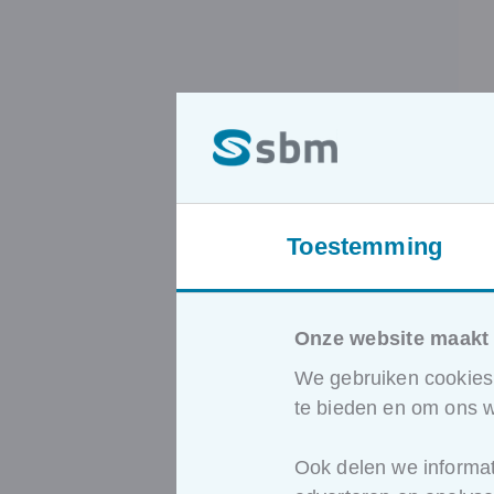
Toestemming
Onze website maakt 
We gebruiken cookies 
te bieden en om ons w
Ook delen we informat