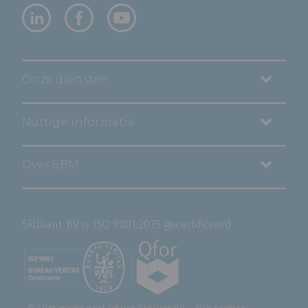
Onze diensten
Nuttige informatie
Over SBM
Skilliant BV is ISO 9001:2015 gecertificeerd