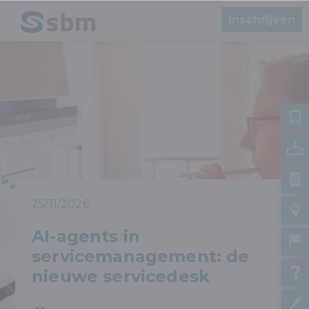
Inschrijven
25/11/2026
AI-agents in
servicemanagement: de
nieuwe servicedesk