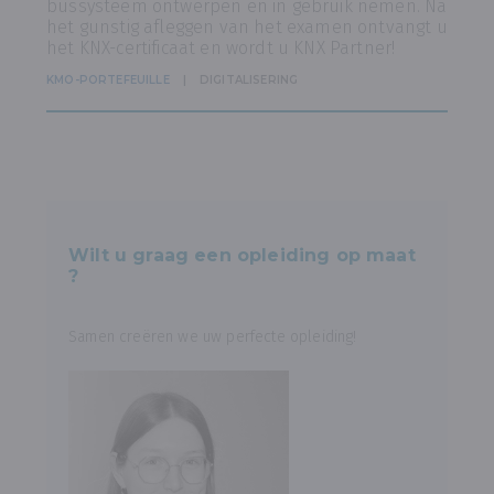
bussysteem ontwerpen en in gebruik nemen. Na
het gunstig afleggen van het examen ontvangt u
het KNX-certificaat en wordt u KNX Partner!
KMO-PORTEFEUILLE
DIGITALISERING
Wilt u graag een opleiding op maat
?
Samen creëren we uw perfecte opleiding!