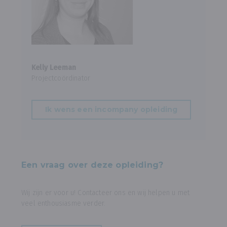
Kelly Leeman
Projectcoördinator
Ik wens een incompany opleiding
Een vraag over deze opleiding?
Wij zijn er voor u! Contacteer ons en wij helpen u met
veel enthousiasme verder.