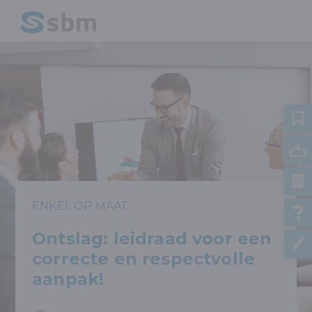
ENKEL OP MAAT
Ontslag: leidraad voor een
correcte en respectvolle
aanpak!