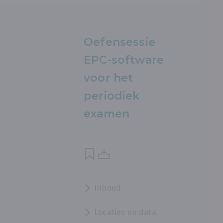
Oefensessie
EPC-software
voor het
periodiek
examen
Inhoud
Locaties en data