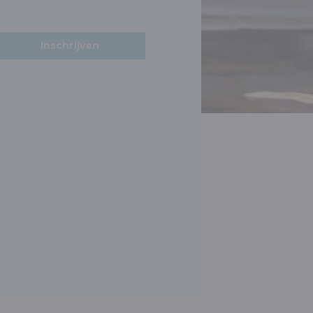
Inschrijven