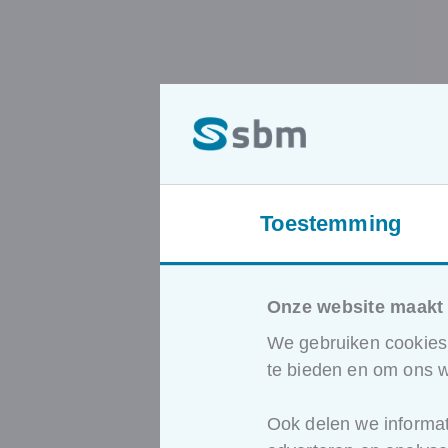
Toestemming
Onze website maakt 
We gebruiken cookies 
te bieden en om ons w
Ook delen we informat