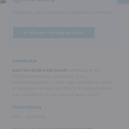
Taal@work. Met vertrouwen communiceren in het Duits.
Ik wil een training op maat
Introductie
Geef uw carrière een boost!
Communiceer met
zelfvertrouwen in een andere taal. In alle
werkomstandigheden. Zonder angst om fouten te maken.
In alledaagse communicatie en in professionele situaties
waar specifiek en gespecialiseerd jargon nodig is.
Omschrijving
Duits – intermediair