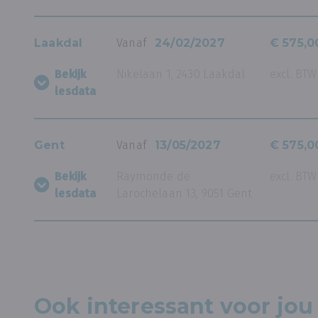
Laakdal
Vanaf
24/02/2027
€ 575,0
Bekijk
Nikelaan 1, 2430 Laakdal
excl. BTW
lesdata
Gent
Vanaf
13/05/2027
€ 575,0
Bekijk
Raymonde de
excl. BTW
lesdata
Larochelaan 13, 9051 Gent
Ook interessant voor jou