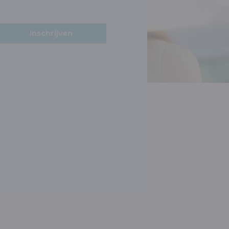
Inschrijven