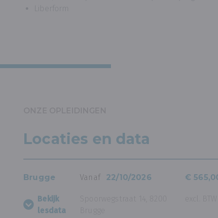
Liberform
ONZE OPLEIDINGEN
Locaties en data
Brugge
Vanaf
22/10/2026
€ 565,0
Bekijk
Spoorwegstraat 14, 8200
excl. BTW
lesdata
Brugge