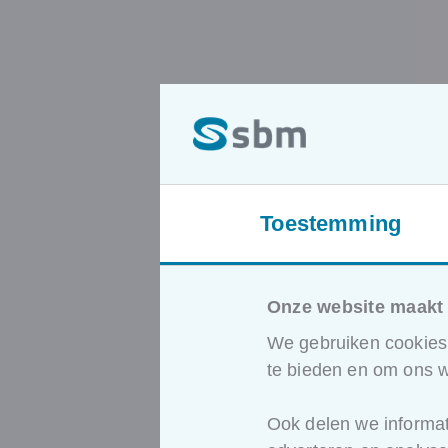
Toestemming
Onze website maakt 
We gebruiken cookies 
te bieden en om ons w
Ook delen we informat