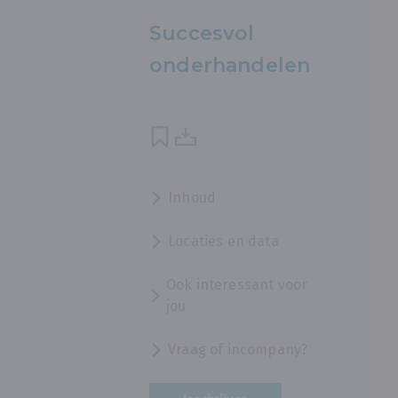
Succesvol
onderhandelen
Inhoud
Locaties en data
Ook interessant voor
jou
Vraag of incompany?