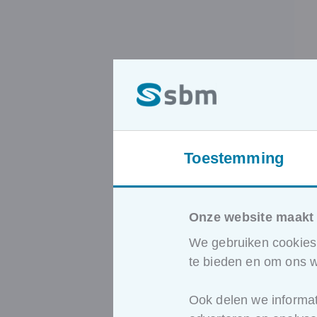
Toestemming
Onze website maakt 
We gebruiken cookies 
te bieden en om ons w
Ook delen we informat