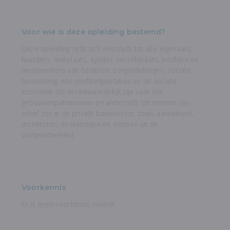
Voor wie is deze opleiding bestemd?
Deze opleiding richt zich enerzijds tot alle eigenaars,
huurders, makelaars, syndici, verzekeraars, hoofden en
medewerkers van besturen, zorginstellingen, sociale
huisvesting, non-profitorganisaties en de sociale
economie die verantwoordelijk zijn voor het
gebouwenpatrimonium en anderzijds tot mensen die
actief zijn in de private bouwsector, zoals aannemers,
architecten, deskundigen en mensen uit de
vastgoedwereld.
Voorkennis
Er is geen voorkennis vereist.