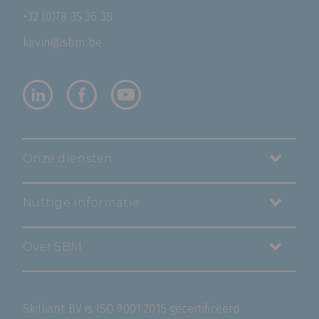
+32 (0)78 35 36 38
kevin@sbm.be
Onze diensten
Nuttige informatie
Over SBM
Skilliant BV is ISO 9001:2015 gecertificeerd