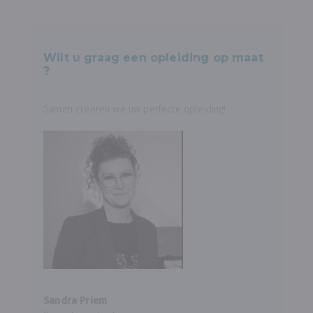
Wilt u graag een opleiding op maat
?
Samen creëren we uw perfecte opleiding!
Sandra Priem