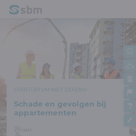
STARTDATUM NIET GEKEND
Schade en gevolgen bij
appartementen
start