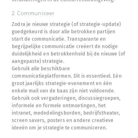
2. Communiceer
Zodra je nieuwe strategie (of strategie-update)
goedgekeurd is door alle betrokken partijen
start de communicatie. Transparante en
begrijpelijke communicatie creëert de nodige
duidelijkheid en betrokkenheid bij de nieuwe (of
aangepaste) strategie.
Gebruik alle beschikbare
communicatieplatformen. Dit is essentieel. Eén
groot jaarlijks strategie-evenement en één
enkele mail van de baas zijn niet voldoende.
Gebruik ook vergaderingen, discussiegroepen,
informele en formele ontmoetingen, het
intranet, mededelingsborden, bedrijfstheater,
screen savers, posters en andere creatieve
ideeën om je strategie te communiceren.