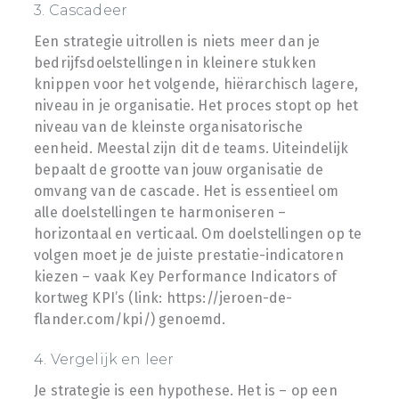
3. Cascadeer
Een strategie uitrollen is niets meer dan je
bedrijfsdoelstellingen in kleinere stukken
knippen voor het volgende, hiërarchisch lagere,
niveau in je organisatie. Het proces stopt op het
niveau van de kleinste organisatorische
eenheid. Meestal zijn dit de teams. Uiteindelijk
bepaalt de grootte van jouw organisatie de
omvang van de cascade. Het is essentieel om
alle doelstellingen te harmoniseren –
horizontaal en verticaal. Om doelstellingen op te
volgen moet je de juiste prestatie-indicatoren
kiezen – vaak Key Performance Indicators of
kortweg KPI’s (link: https://jeroen-de-
flander.com/kpi/) genoemd.
4. Vergelijk en leer
Je strategie is een hypothese. Het is – op een