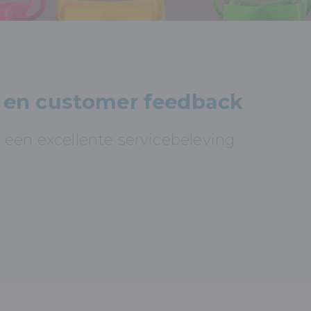
 en customer feedback
een excellente servicebeleving