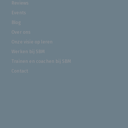
Reviews
Events
Blog
Over ons
Onze visie op leren
Werken bij SBM
Trainen en coachen bij SBM
Contact