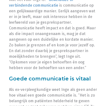
verbindende communicatie
is communicatie op
een gelijkwaardige manier. Eerlijk aangeven wat
er in je leeft, maar ook interesse hebben in de
leefwereld van je gesprekspartner.
Communicatie heeft impact en dat is goed. Maar
als die impact onaangenaam is, mag je dat
aangeven op een duidelijke en kordate manier.
Zo baken je grenzen af en kom je voor jezelf op.
En dat zonder daarbij je gesprekspartner in
moeilijkheden te brengen”, legt Inge uit.
“Opkomen voor je eigen behoeften én oog
hebben voor de behoeften van een ander.”
Goede communicatie is vitaal
Als ex-verpleegkundige weet Inge als geen ander
hoe vitaal een goede communicatie is. “Het is zo
belangrijk om patiënten helderheid te geven