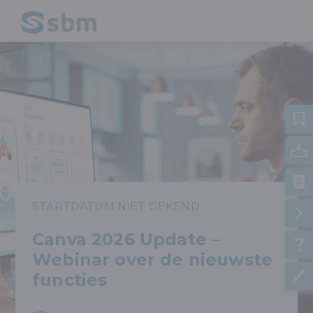
STARTDATUM NIET GEKEND
Canva 2026 Update –
Webinar over de nieuwste
functies