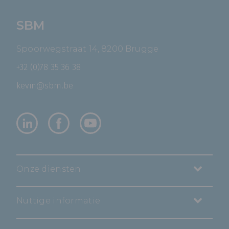
SBM
Spoorwegstraat 14, 8200 Brugge
+32 (0)78 35 36 38
kevin@sbm.be
Onze diensten
Nuttige informatie