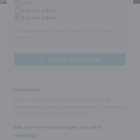
start
Nog niet gekend
Nog niet gekend
In 90 minuten weer helemaal mee met de nieuwste
functies.
Hou me op de hoogte
Introductie
Wat is er nieuw in Canva? Ontdek in één sessie de
belangrijkste updates en slimme AI-functies. Werk sneller,
consistenter en creatiever. Schrijf je in!
Wat kan men na het volgen van deze
opleiding?