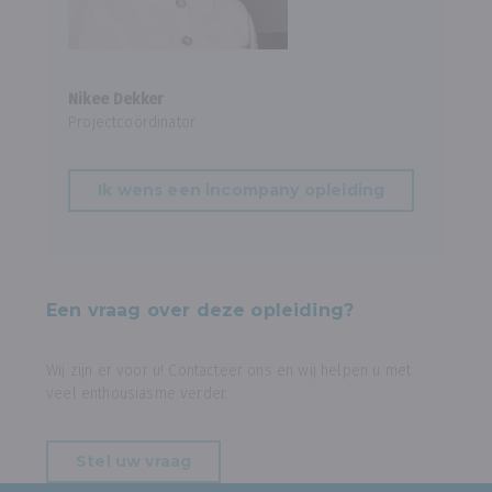
Nikee Dekker
Projectcoördinator
Ik wens een incompany opleiding
Een vraag over deze opleiding?
Wij zijn er voor u! Contacteer ons en wij helpen u met
veel enthousiasme verder.
Stel uw vraag